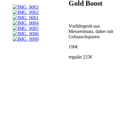
Gold Boost
Vorführgerät aus
Messeeinsatz, daher mit
Gebrauchspuren.
190€
regulär 225€