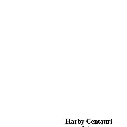
Harby Centauri