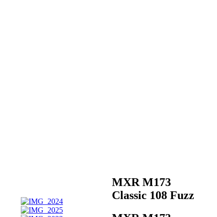
MXR M173
Classic 108 Fuzz