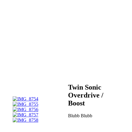
Twin Sonic
Overdrive /
Boost
Blubb Blubb