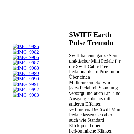
SWIFF Earth
Pulse Tremolo
Swiff hat eine ganze Serie
praktischer Mini Pedale f+r
die Swiff Cable Free
Pedalboards im Programm.
Über einen
Multipinconnetor wird
jedes Pedal mit Spannung
versorgt und auch Ein- und
Ausgang kabellos mit
anderen Effenten
verbunden. Die Swiff Mini
Pedale lassen sich aber
auch wie Standard
Effektpedal über
herkömmliche Klinken