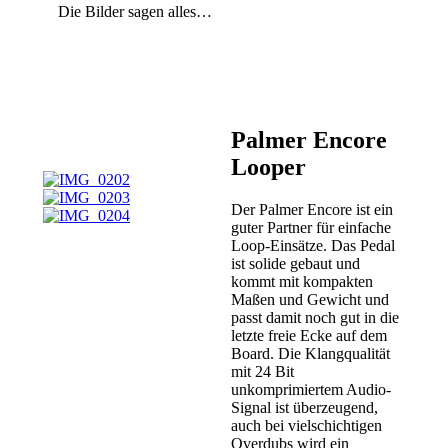
Die Bilder sagen alles…
Palmer Encore
Looper
Der Palmer Encore ist ein
guter Partner für einfache
Loop-Einsätze. Das Pedal
ist solide gebaut und
kommt mit kompakten
Maßen und Gewicht und
passt damit noch gut in die
letzte freie Ecke auf dem
Board. Die Klangqualität
mit 24 Bit
unkomprimiertem Audio-
Signal ist überzeugend,
auch bei vielschichtigen
Overdubs wird ein