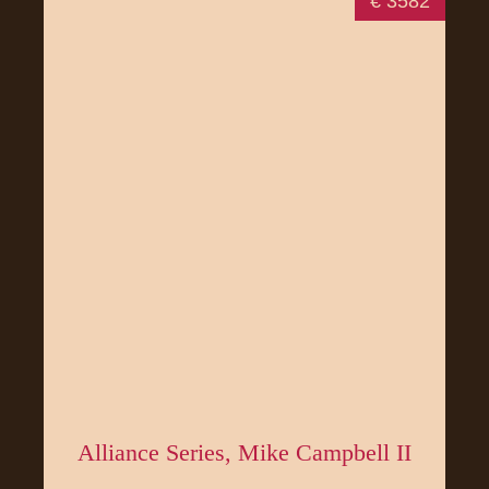
€ 3582
Alliance Series, Mike Campbell II