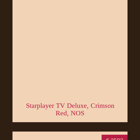
Starplayer TV Deluxe, Crimson
Red, NOS