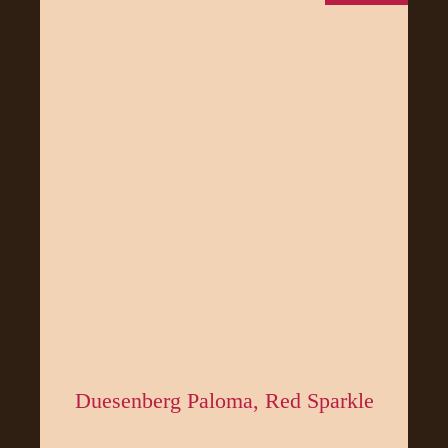
Duesenberg Paloma, Red Sparkle