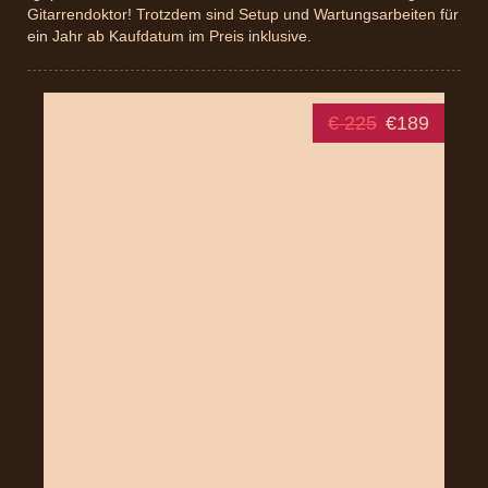
Gitarrendoktor! Trotzdem sind Setup und Wartungsarbeiten für
ein Jahr ab Kaufdatum im Preis inklusive.
€ 225
€189