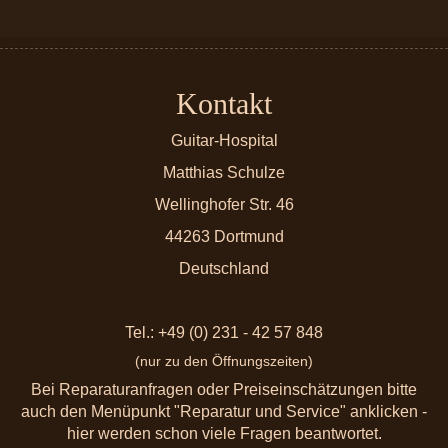
Kontakt
Guitar-Hospital
Matthias Schulze
Wellinghofer Str. 46
44263 Dortmund
Deutschland
Tel.: +49 (0) 231 - 42 57 848
(nur zu den Öffnungszeiten)
Bei Reparaturanfragen oder Preiseinschätzungen bitte
auch den Menüpunkt "Reparatur und Service" anklicken -
hier werden schon viele Fragen beantwortet.