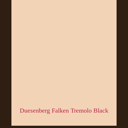
Duesenberg Falken Tremolo Black